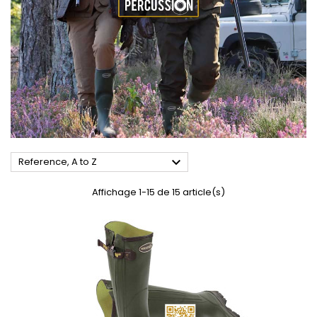

Reference, A to Z
Affichage 1-15 de 15 article(s)