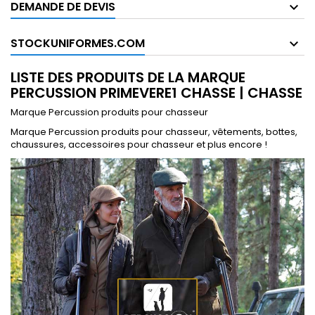
DEMANDE DE DEVIS
STOCKUNIFORMES.COM
LISTE DES PRODUITS DE LA MARQUE
PERCUSSION PRIMEVERE1 CHASSE | CHASSE
Marque Percussion produits pour chasseur
Marque Percussion produits pour chasseur, vêtements, bottes,
chaussures, accessoires pour chasseur et plus encore !