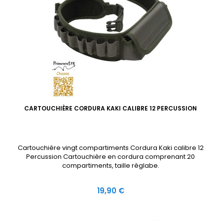
CARTOUCHIÈRE CORDURA KAKI CALIBRE 12 PERCUSSION
Cartouchière vingt compartiments Cordura Kaki calibre 12
Percussion Cartouchière en cordura comprenant 20
compartiments, taille règlabe.
Prix
19,90 €