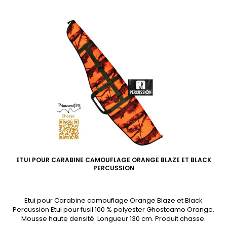
ETUI POUR CARABINE CAMOUFLAGE ORANGE BLAZE ET BLACK
PERCUSSION
Etui pour Carabine camouflage Orange Blaze et Black
Percussion Etui pour fusil 100 % polyester Ghostcamo Orange.
Mousse haute densité. Longueur 130 cm. Produit chasse.