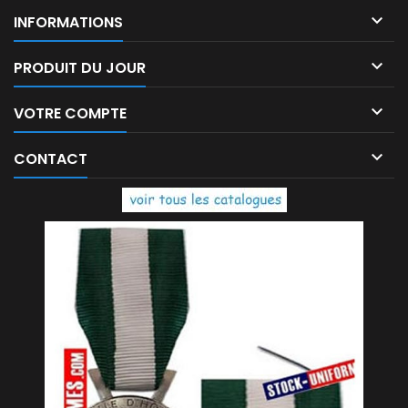

INFORMATIONS

PRODUIT DU JOUR

VOTRE COMPTE

CONTACT