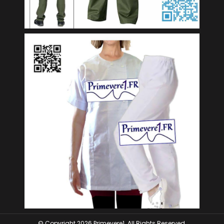
© Copyright 2026 Primevere1. All Rights Reserved.