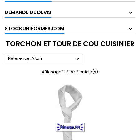
DEMANDE DE DEVIS
STOCKUNIFORMES.COM
TORCHON ET TOUR DE COU CUISINIER

Reference, A to Z
Affichage 1-2 de 2 article(s)