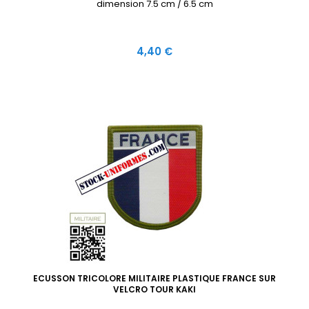
dimension 7.5 cm / 6.5 cm
Prix
4,40 €
ECUSSON TRICOLORE MILITAIRE PLASTIQUE FRANCE SUR
VELCRO TOUR KAKI