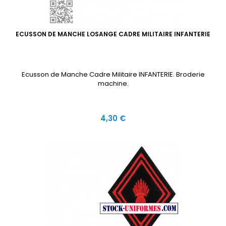
ECUSSON DE MANCHE LOSANGE CADRE MILITAIRE INFANTERIE
Ecusson de Manche Cadre Militaire INFANTERIE. Broderie
machine.
Prix
4,30 €