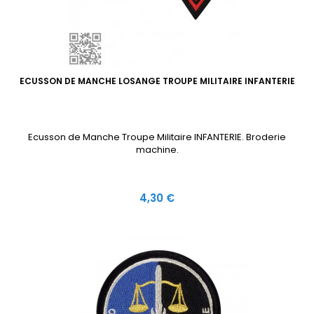
ECUSSON DE MANCHE LOSANGE TROUPE MILITAIRE INFANTERIE
Ecusson de Manche Troupe Militaire INFANTERIE. Broderie
machine.
Prix
4,30 €