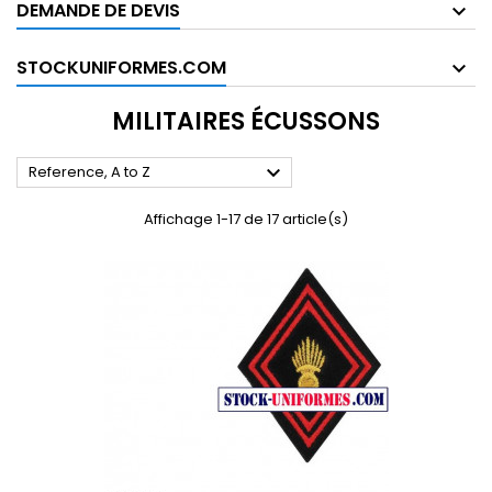
DEMANDE DE DEVIS
STOCKUNIFORMES.COM
MILITAIRES ÉCUSSONS

Reference, A to Z
Affichage 1-17 de 17 article(s)