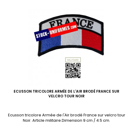
ECUSSON TRICOLORE ARMÉE DE L'AIR BRODÉ FRANCE SUR
VELCRO TOUR NOIR
Ecusson tricolore Armée de l'Air brodé France sur velcro tour
Noir. Article militaire.Dimension 9 cm / 4.5 cm.