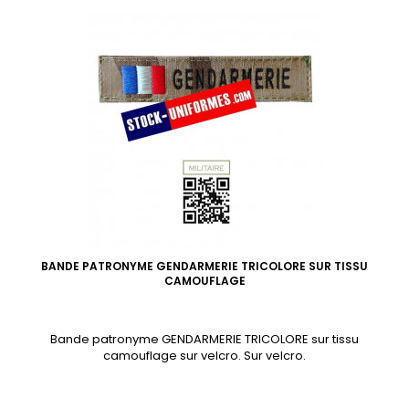
BANDE PATRONYME GENDARMERIE TRICOLORE SUR TISSU
CAMOUFLAGE
Bande patronyme GENDARMERIE TRICOLORE sur tissu
camouflage sur velcro. Sur velcro.