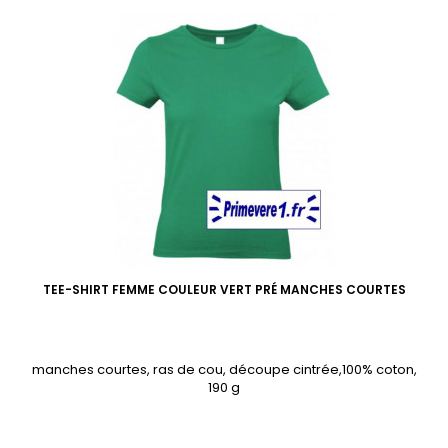
TEE-SHIRT FEMME COULEUR VERT PRÉ MANCHES COURTES
manches courtes, ras de cou, découpe cintrée,100% coton,
190 g