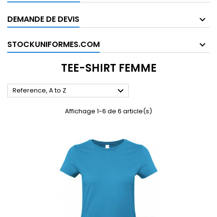
DEMANDE DE DEVIS
STOCKUNIFORMES.COM
TEE-SHIRT FEMME

Reference, A to Z
Affichage 1-6 de 6 article(s)