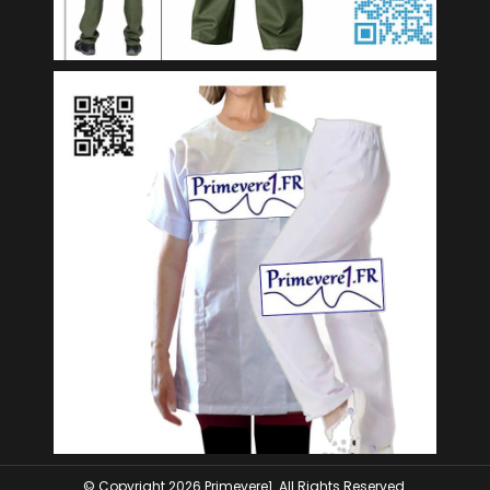
© Copyright 2026 Primevere1. All Rights Reserved.