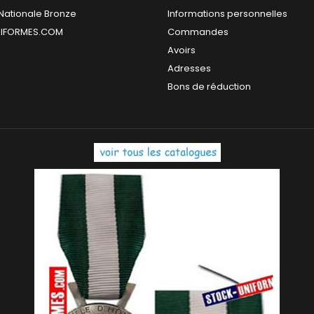
Nationale Bronze
Informations personnelles
IFORMES.COM
Commandes
Avoirs
Adresses
Bons de réduction