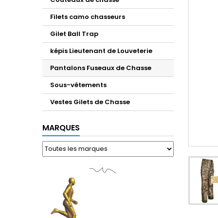
Filets camo chasseurs
Gilet Ball Trap
képis Lieutenant de Louveterie
Pantalons Fuseaux de Chasse
Sous-vêtements
Vestes Gilets de Chasse
MARQUES