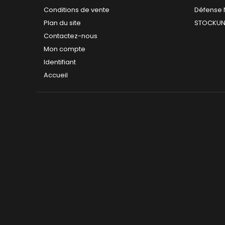
Conditions de vente
Défense 
Plan du site
STOCKUN
Contactez-nous
Mon compte
Identifiant
Accueil