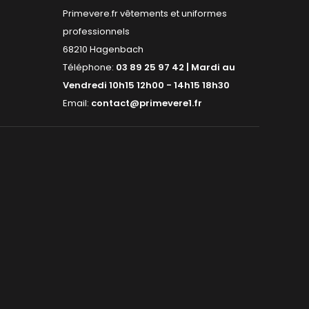
Primevere.fr vêtements et uniformes
professionnels
68210 Hagenbach
Téléphone:
03 89 25 97 42 | Mardi au
Vendredi 10h15 12h00 - 14h15 18h30
Email:
contact@primevere1.fr