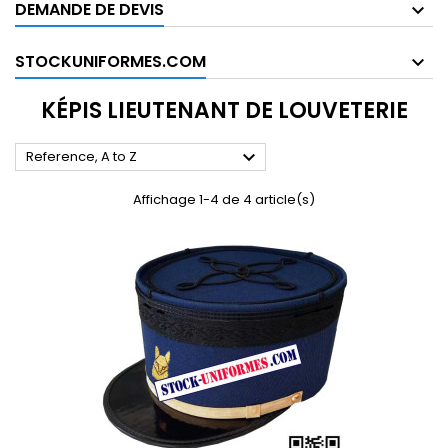
DEMANDE DE DEVIS
STOCKUNIFORMES.COM
KÉPIS LIEUTENANT DE LOUVETERIE

Reference, A to Z
Affichage 1-4 de 4 article(s)