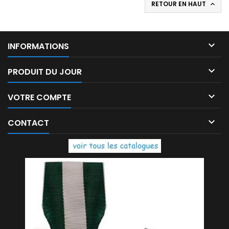
RETOUR EN HAUT


INFORMATIONS

PRODUIT DU JOUR

VOTRE COMPTE

CONTACT