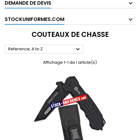
DEMANDE DE DEVIS
STOCKUNIFORMES.COM
COUTEAUX DE CHASSE

Reference, A to Z
Affichage 1-1 de 1 article(s)