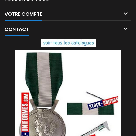

VOTRE COMPTE

CONTACT