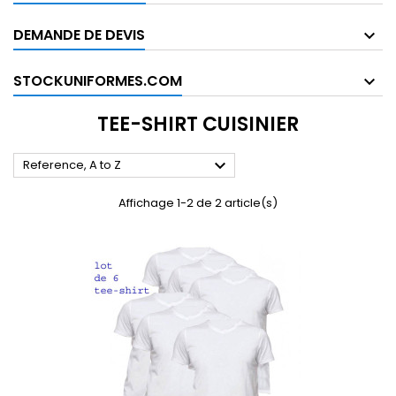
DEMANDE DE DEVIS
STOCKUNIFORMES.COM
TEE-SHIRT CUISINIER

Reference, A to Z
Affichage 1-2 de 2 article(s)