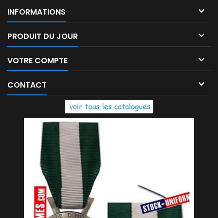

INFORMATIONS

PRODUIT DU JOUR

VOTRE COMPTE

CONTACT