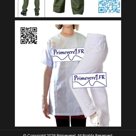
© Copyright 2026 Primevere1. All Rights Reserved.