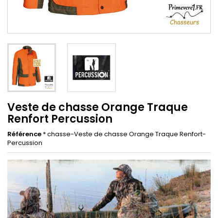
Veste de chasse Orange Traque
Renfort Percussion
Référence
* chasse-Veste de chasse Orange Traque Renfort-
Percussion