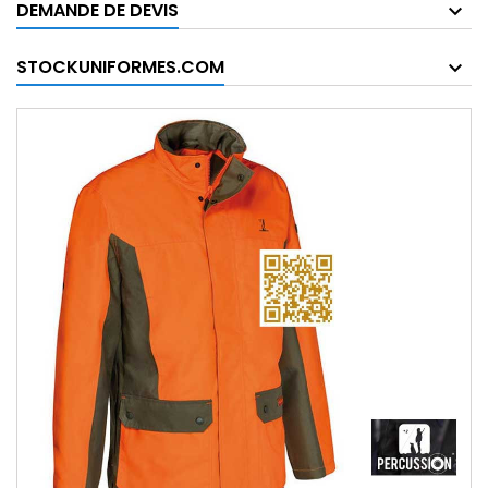
DEMANDE DE DEVIS
STOCKUNIFORMES.COM