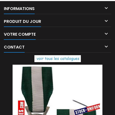

INFORMATIONS

PRODUIT DU JOUR

VOTRE COMPTE

CONTACT