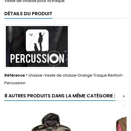
Veste de chasse pour la traque.
DÉTAILS DU PRODUIT
Référence
* chasse-Veste de chasse Orange Traque Renfort-
Percussion
8 AUTRES PRODUITS DANS LA MÊME CATÉGORIE :
>
<