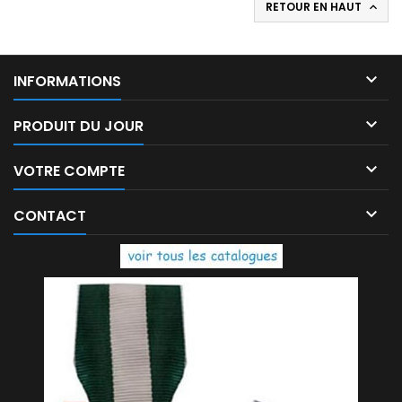
RETOUR EN HAUT


INFORMATIONS

PRODUIT DU JOUR

VOTRE COMPTE

CONTACT