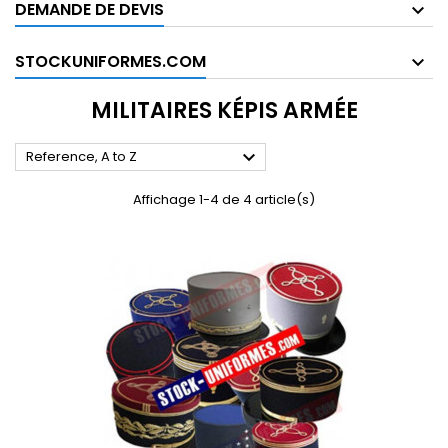
DEMANDE DE DEVIS
STOCKUNIFORMES.COM
MILITAIRES KÉPIS ARMÉE

Reference, A to Z
Affichage 1-4 de 4 article(s)