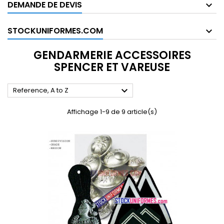
DEMANDE DE DEVIS
STOCKUNIFORMES.COM
GENDARMERIE ACCESSOIRES
SPENCER ET VAREUSE

Reference, A to Z
Affichage 1-9 de 9 article(s)