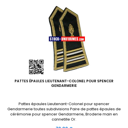
PATTES ÉPAULES LIEUTENANT-COLONEL POUR SPENCER
GENDARMERIE
Pattes épaules Lieutenant-Colonel pour spencer
Gendarmerie toutes subdivisions Paire de pattes épaules de
cérémonie pour spencer Gendarmerie, Broderie main en
cannetille Or.