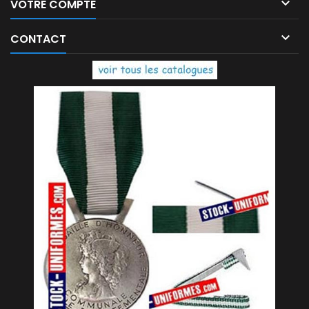

VOTRE COMPTE

CONTACT