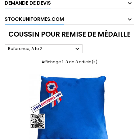
DEMANDE DE DEVIS
STOCKUNIFORMES.COM
COUSSIN POUR REMISE DE MÉDAILLE

Reference, A to Z
Affichage 1-3 de 3 article(s)