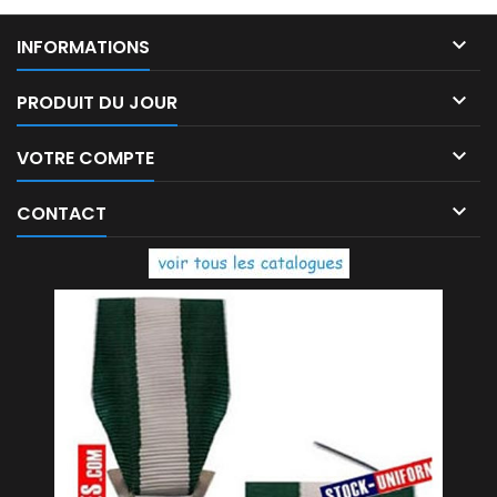

INFORMATIONS

PRODUIT DU JOUR

VOTRE COMPTE

CONTACT