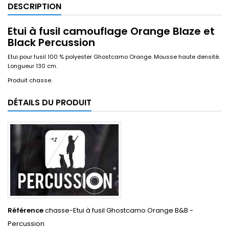
DESCRIPTION
Etui à fusil camouflage Orange Blaze et
Black Percussion
Etui pour fusil 100 % polyester Ghostcamo Orange. Mousse haute densité.
Longueur 130 cm.
Produit chasse.
DÉTAILS DU PRODUIT
Référence
chasse-Etui à fusil Ghostcamo Orange B&B -
Percussion