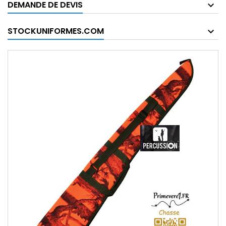
DEMANDE DE DEVIS
STOCKUNIFORMES.COM