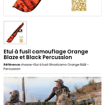
Etui à fusil camouflage Orange
Blaze et Black Percussion
Référence
chasse-Etui à fusil Ghostcamo Orange B&B -
Percussion