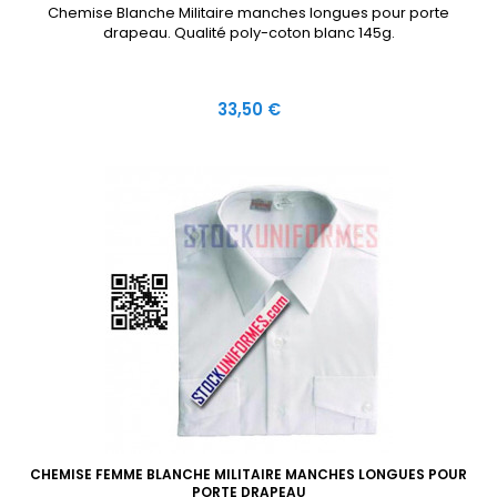
Chemise Blanche Militaire manches longues pour porte
drapeau. Qualité poly-coton blanc 145g.
Prix
33,50 €
CHEMISE FEMME BLANCHE MILITAIRE MANCHES LONGUES POUR
PORTE DRAPEAU