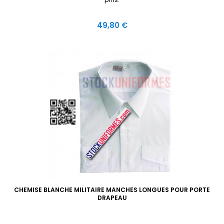
Prix
49,80 €
CHEMISE BLANCHE MILITAIRE MANCHES LONGUES POUR PORTE
DRAPEAU