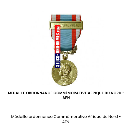
MÉDAILLE ORDONNANCE COMMÉMORATIVE AFRIQUE DU NORD -
AFN
Médaille ordonnance Commémorative Afrique du Nord -
AFN.