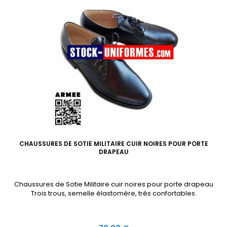
CHAUSSURES DE SOTIE MILITAIRE CUIR NOIRES POUR PORTE
DRAPEAU
Chaussures de Sotie Militaire cuir noires pour porte drapeau
Trois trous, semelle élastomère, très confortables.