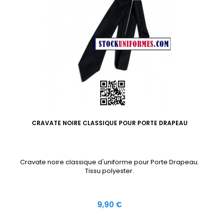
CRAVATE NOIRE CLASSIQUE POUR PORTE DRAPEAU
Cravate noire classique d'uniforme pour Porte Drapeau.
Tissu polyester.
Prix
9,90 €