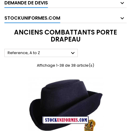
DEMANDE DE DEVIS
STOCKUNIFORMES.COM
ANCIENS COMBATTANTS PORTE
DRAPEAU

Reference, A to Z
Affichage 1-38 de 38 article(s)