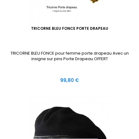
TRICORNE BLEU FONCE PORTE DRAPEAU
TRICORNE BLEU FONCE pour femme porte drapeau Avec un
insigne sur pins Porte Drapeau OFFERT
Prix
99,80 €