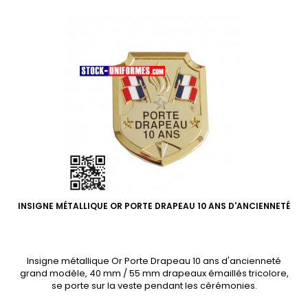
INSIGNE MÉTALLIQUE OR PORTE DRAPEAU 10 ANS D'ANCIENNETÉ
Insigne métallique Or Porte Drapeau 10 ans d'ancienneté
grand modèle, 40 mm / 55 mm drapeaux émaillés tricolore,
se porte sur la veste pendant les cérémonies.