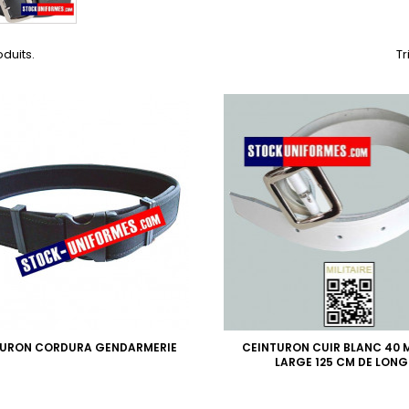
oduits.
Tr
TURON CORDURA GENDARMERIE
CEINTURON CUIR BLANC 40 
LARGE 125 CM DE LONG