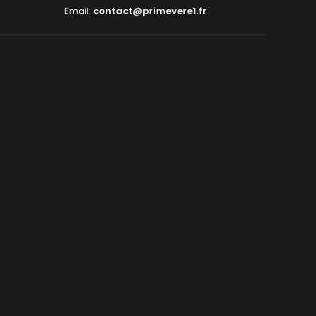
Email:
contact@primevere1.fr