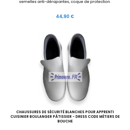
semelles anti-dérapantes, coque de protection.
Prix
44,90 €
CHAUSSURES DE SÉCURITÉ BLANCHES POUR APPRENTI
CUISINIER BOULANGER PÂTISSIER - DRESS CODE MÉTIERS DE
BOUCHE