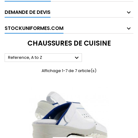
DEMANDE DE DEVIS
STOCKUNIFORMES.COM
CHAUSSURES DE CUISINE

Reference, A to Z
Affichage 1-7 de 7 article(s)