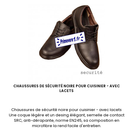
CHAUSSURES DE SÉCURITÉ NOIRE POUR CUISINIER - AVEC
LACETS
Chaussures de sécurité noire pour cuisinier - avec lacets
Une coque légère et un desing élégant, semelle de contact
SRC, anti-dérapante, norme EN245, sa composition en
microfibre la rend facile d'entretien.