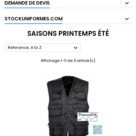
DEMANDE DE DEVIS
STOCKUNIFORMES.COM
SAISONS PRINTEMPS ÉTÉ

Reference, A to Z
Affichage 1-11 de 11 article(s)