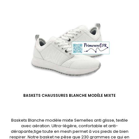
BASKETS CHAUSSURES BLANCHE MODÈLE MIXTE
Baskets Blanche modèle mixte Semelles anti glisse, textile
avec aération. Ultra-légère, confortable et anti-
dérapante,tige toute en mesh permet à vos pieds de bien
respirer. Notre basket ne pèse que 230 grammes ce qui en