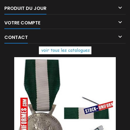

PRODUIT DU JOUR

VOTRE COMPTE

CONTACT