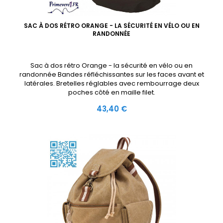
SAC À DOS RÉTRO ORANGE - LA SÉCURITÉ EN VÉLO OU EN
RANDONNÉE
Sac à dos rétro Orange - la sécurité en vélo ou en
randonnée Bandes réfléchissantes sur les faces avant et
latérales. Bretelles réglables avec rembourrage deux
poches côté en maille filet.
Prix
43,40 €