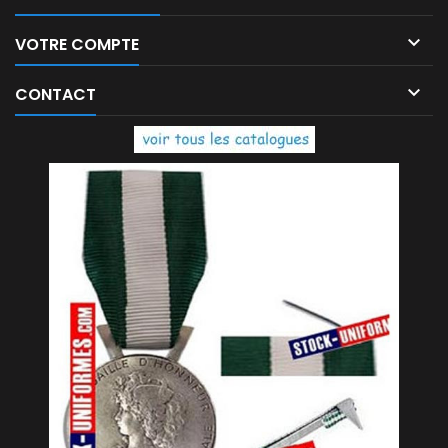

VOTRE COMPTE

CONTACT