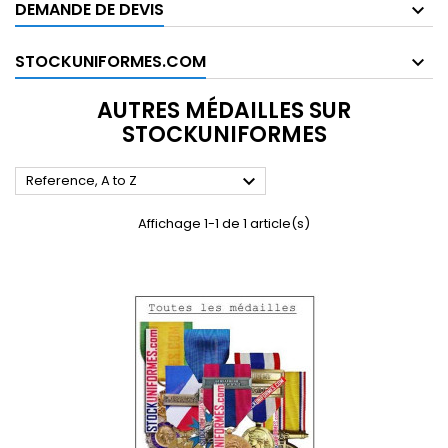
DEMANDE DE DEVIS
STOCKUNIFORMES.COM
AUTRES MÉDAILLES SUR
STOCKUNIFORMES

Reference, A to Z
Affichage 1-1 de 1 article(s)