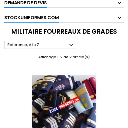
DEMANDE DE DEVIS
STOCKUNIFORMES.COM
MILITAIRE FOURREAUX DE GRADES

Reference, A to Z
Affichage 1-2 de 2 article(s)