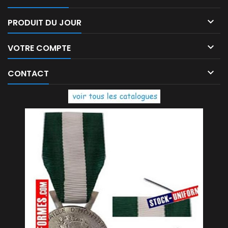

PRODUIT DU JOUR

VOTRE COMPTE

CONTACT