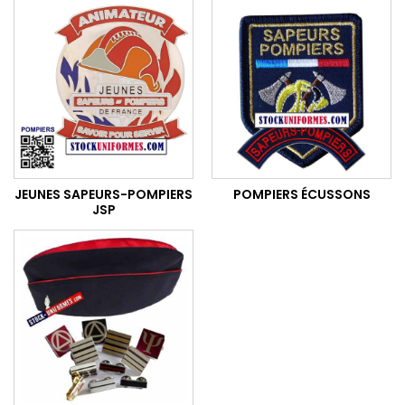
JEUNES SAPEURS-POMPIERS
POMPIERS ÉCUSSONS
JSP