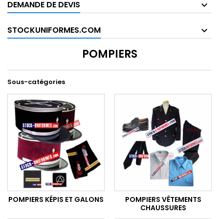
DEMANDE DE DEVIS
STOCKUNIFORMES.COM
POMPIERS
Sous-catégories
POMPIERS KÉPIS ET GALONS
POMPIERS VÊTEMENTS
CHAUSSURES