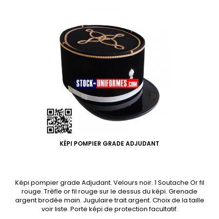
KÉPI POMPIER GRADE ADJUDANT
Képi pompier grade Adjudant. Velours noir. 1 Soutache Or fil
rouge. Trèfle or fil rouge sur le dessus du képi. Grenade
argent brodée main. Jugulaire trait argent. Choix de la taille
voir liste. Porte képi de protection facultatif.