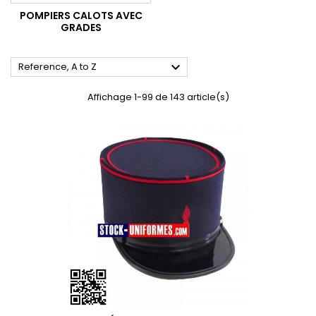
POMPIERS CALOTS AVEC
GRADES

Reference, A to Z
Affichage 1-99 de 143 article(s)