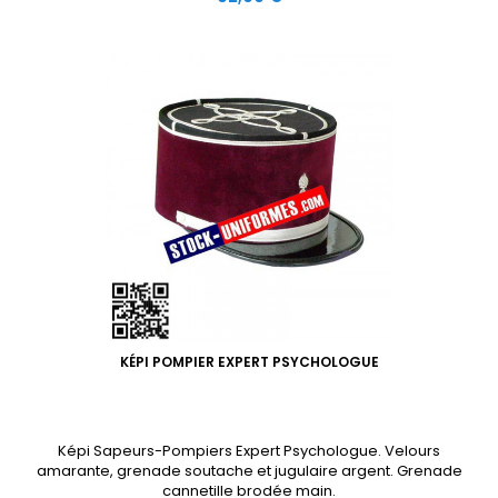
KÉPI POMPIER EXPERT PSYCHOLOGUE
Képi Sapeurs-Pompiers Expert Psychologue. Velours
amarante, grenade soutache et jugulaire argent. Grenade
cannetille brodée main.