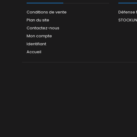
Conditions de vente
Défense 
Plan du site
STOCKUN
Contactez-nous
Mon compte
Identifiant
Accueil