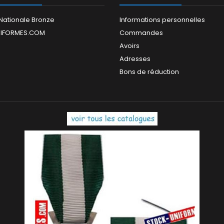
Nationale Bronze
Informations personnelles
IFORMES.COM
Commandes
Avoirs
Adresses
Bons de réduction