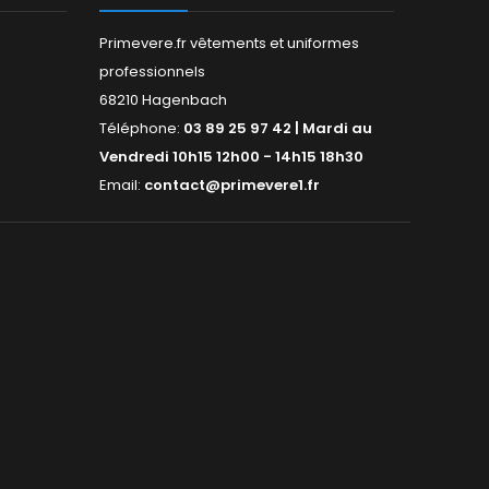
Primevere.fr vêtements et uniformes
professionnels
68210 Hagenbach
Téléphone:
03 89 25 97 42 | Mardi au
Vendredi 10h15 12h00 - 14h15 18h30
Email:
contact@primevere1.fr