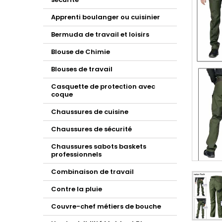
Apprenti boulanger ou cuisinier
Bermuda de travail et loisirs
Blouse de Chimie
Blouses de travail
Casquette de protection avec
coque
Chaussures de cuisine
Chaussures de sécurité
Chaussures sabots baskets
professionnels
Combinaison de travail
Contre la pluie
Couvre-chef métiers de bouche