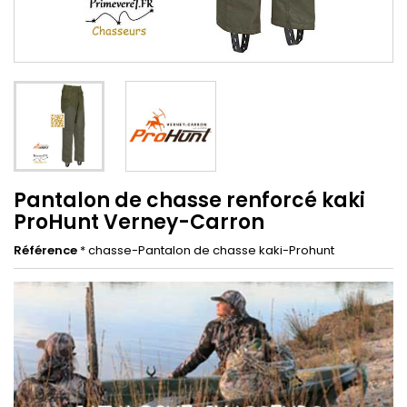
Pantalon de chasse renforcé kaki
ProHunt Verney-Carron
Référence
* chasse-Pantalon de chasse kaki-Prohunt