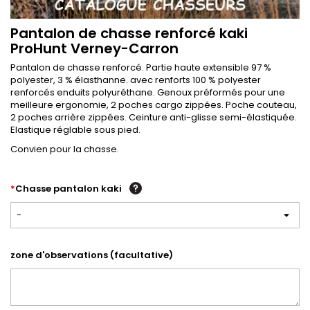
Pantalon de chasse renforcé kaki
ProHunt Verney-Carron
Pantalon de chasse renforcé. Partie haute extensible 97 %
polyester, 3 % élasthanne. avec renforts 100 % polyester
renforcés enduits polyuréthane. Genoux préformés pour une
meilleure ergonomie, 2 poches cargo zippées. Poche couteau,
2 poches arrière zippées. Ceinture anti-glisse semi-élastiquée.
Elastique réglable sous pied.
Convien pour la chasse.
*
Chasse pantalon kaki
-
zone d'observations (facultative)