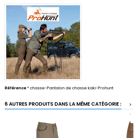
Référence
* chasse-Pantalon de chasse kaki-Prohunt
6 AUTRES PRODUITS DANS LA MÊME CATÉGORIE :
>
<