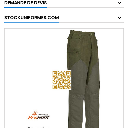
DEMANDE DE DEVIS
STOCKUNIFORMES.COM