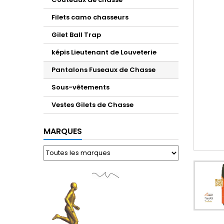
Filets camo chasseurs
Gilet Ball Trap
képis Lieutenant de Louveterie
Pantalons Fuseaux de Chasse
Sous-vêtements
Vestes Gilets de Chasse
MARQUES