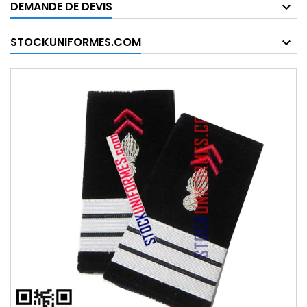
DEMANDE DE DEVIS
STOCKUNIFORMES.COM