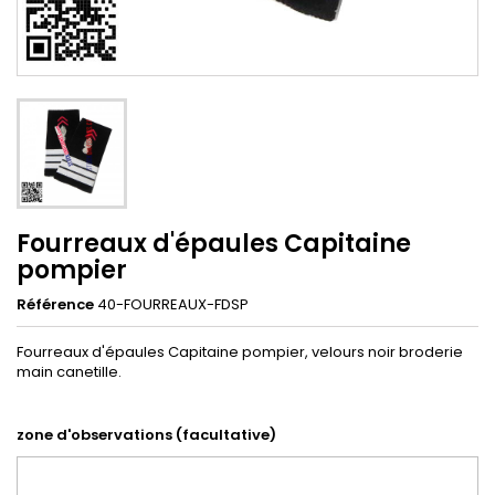
Fourreaux d'épaules Capitaine
pompier
Référence
40-FOURREAUX-FDSP
Fourreaux d'épaules Capitaine pompier, velours noir broderie
main canetille.
zone d'observations (facultative)