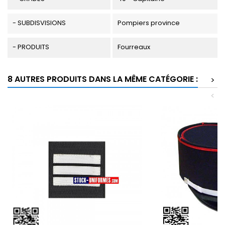
- SUBDISVISIONS
Pompiers province
- PRODUITS
Fourreaux
8 AUTRES PRODUITS DANS LA MÊME CATÉGORIE :
>
<