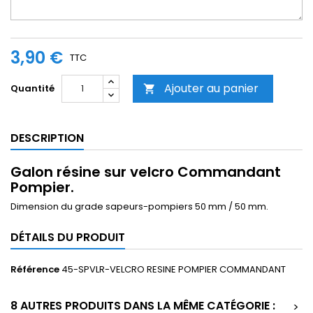
3,90 €
TTC
Ajouter au panier
Quantité

DESCRIPTION
Galon résine sur velcro Commandant
Pompier.
Dimension du grade sapeurs-pompiers 50 mm / 50 mm.
DÉTAILS DU PRODUIT
Référence
45-SPVLR-VELCRO RESINE POMPIER COMMANDANT
8 AUTRES PRODUITS DANS LA MÊME CATÉGORIE :
>