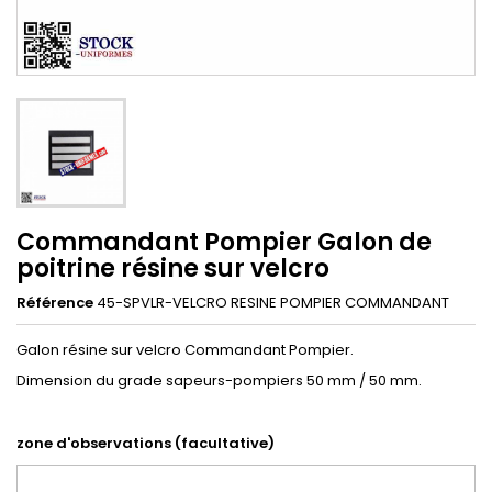
Commandant Pompier Galon de
poitrine résine sur velcro
Référence
45-SPVLR-VELCRO RESINE POMPIER COMMANDANT
Galon résine sur velcro Commandant Pompier.
Dimension du grade sapeurs-pompiers 50 mm / 50 mm.
zone d'observations (facultative)