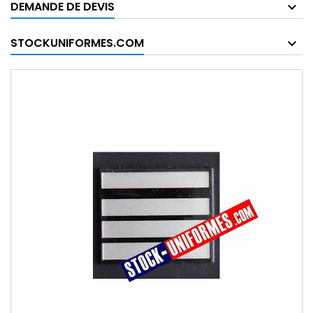
DEMANDE DE DEVIS
STOCKUNIFORMES.COM