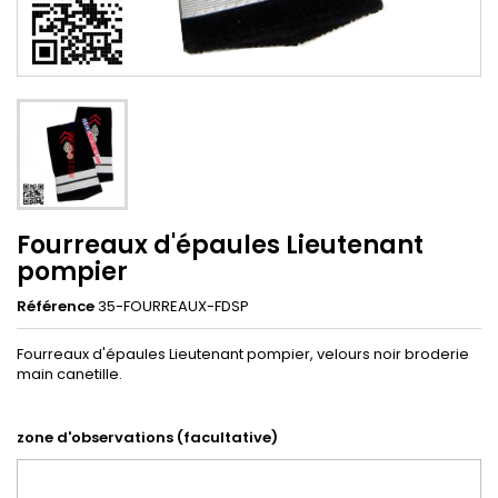
Fourreaux d'épaules Lieutenant
pompier
Référence
35-FOURREAUX-FDSP
Fourreaux d'épaules Lieutenant pompier, velours noir broderie
main canetille.
zone d'observations (facultative)