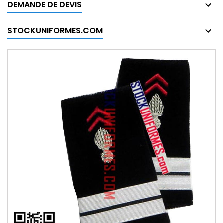
DEMANDE DE DEVIS
STOCKUNIFORMES.COM