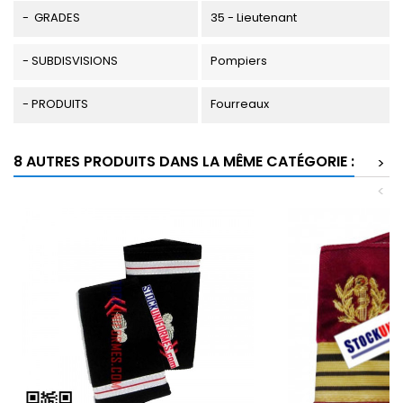
- GRADES
35 - Lieutenant
- SUBDISVISIONS
Pompiers
- PRODUITS
Fourreaux
8 AUTRES PRODUITS DANS LA MÊME CATÉGORIE :
>
<