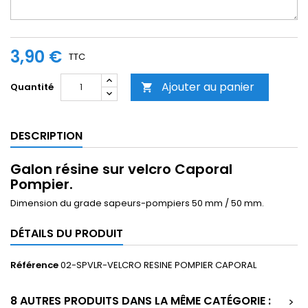
3,90 €
TTC
Ajouter au panier
Quantité

DESCRIPTION
Galon résine sur velcro Caporal
Pompier.
Dimension du grade sapeurs-pompiers 50 mm / 50 mm.
DÉTAILS DU PRODUIT
Référence
02-SPVLR-VELCRO RESINE POMPIER CAPORAL
8 AUTRES PRODUITS DANS LA MÊME CATÉGORIE :
>