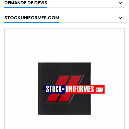
DEMANDE DE DEVIS
STOCKUNIFORMES.COM