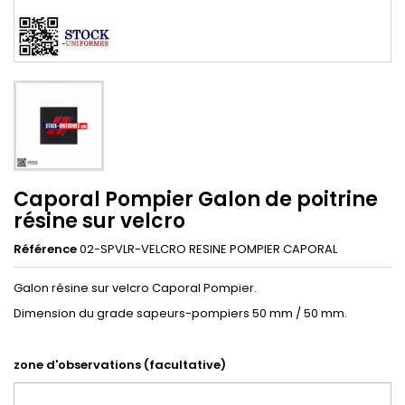
Caporal Pompier Galon de poitrine
résine sur velcro
Référence
02-SPVLR-VELCRO RESINE POMPIER CAPORAL
Galon résine sur velcro Caporal Pompier.
Dimension du grade sapeurs-pompiers 50 mm / 50 mm.
zone d'observations (facultative)