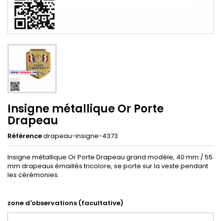
Insigne métallique Or Porte
Drapeau
Référence
drapeau-insigne-4373
Insigne métallique Or Porte Drapeau grand modèle, 40 mm / 55
mm drapeaux émaillés tricolore, se porte sur la veste pendant
les cérémonies.
zone d'observations (facultative)