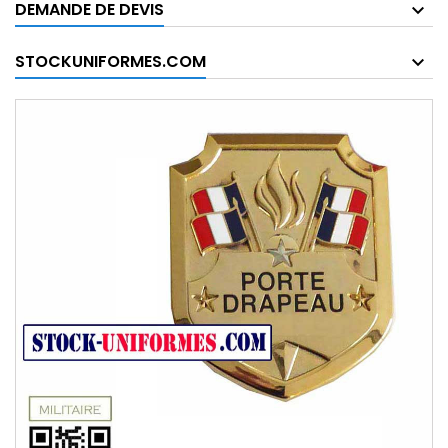
DEMANDE DE DEVIS
STOCKUNIFORMES.COM