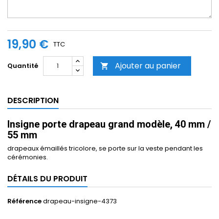
19,90 €
TTC
Ajouter au panier
Quantité

DESCRIPTION
Insigne porte drapeau grand modèle, 40 mm /
55 mm
drapeaux émaillés tricolore, se porte sur la veste pendant les
cérémonies.
DÉTAILS DU PRODUIT
Référence
drapeau-insigne-4373