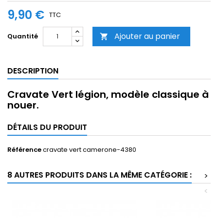
9,90 €
TTC
Ajouter au panier
Quantité

DESCRIPTION
Cravate Vert légion, modèle classique à
nouer.
DÉTAILS DU PRODUIT
Référence
cravate vert camerone-4380
8 AUTRES PRODUITS DANS LA MÊME CATÉGORIE :
>
<