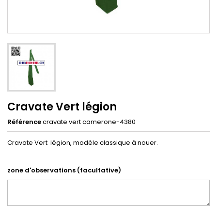
Cravate Vert légion
Référence
cravate vert camerone-4380
Cravate Vert légion, modèle classique à nouer.
zone d'observations (facultative)