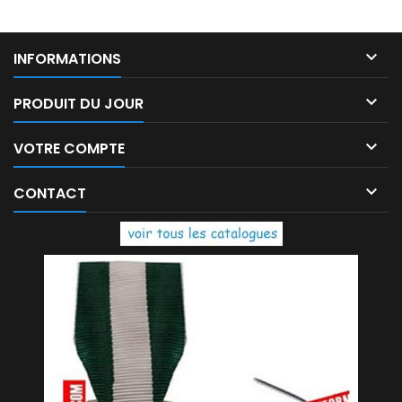

INFORMATIONS

PRODUIT DU JOUR

VOTRE COMPTE

CONTACT