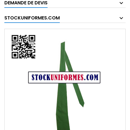
DEMANDE DE DEVIS
STOCKUNIFORMES.COM