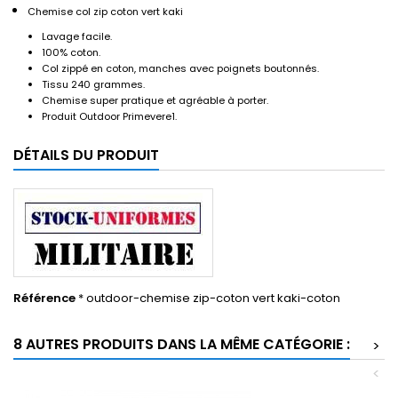
Chemise col zip coton vert kaki
Lavage facile.
100% coton.
Col zippé en coton, manches avec poignets boutonnés.
Tissu 240 grammes.
Chemise super pratique et agréable à porter.
Produit Outdoor Primevere1.
DÉTAILS DU PRODUIT
Référence
* outdoor-chemise zip-coton vert kaki-coton
8 AUTRES PRODUITS DANS LA MÊME CATÉGORIE :
>
<