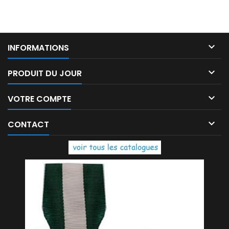

INFORMATIONS

PRODUIT DU JOUR

VOTRE COMPTE

CONTACT