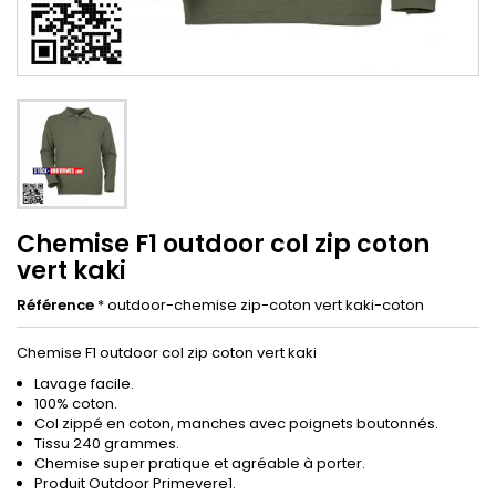
Chemise F1 outdoor col zip coton
vert kaki
Référence
* outdoor-chemise zip-coton vert kaki-coton
Chemise F1 outdoor col zip coton vert kaki
Lavage facile.
100% coton.
Col zippé en coton, manches avec poignets boutonnés.
Tissu 240 grammes.
Chemise super pratique et agréable à porter.
Produit Outdoor Primevere1.