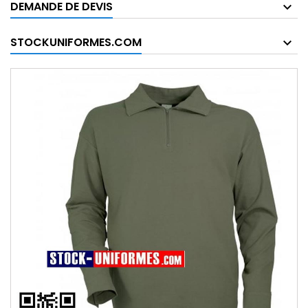
DEMANDE DE DEVIS
STOCKUNIFORMES.COM