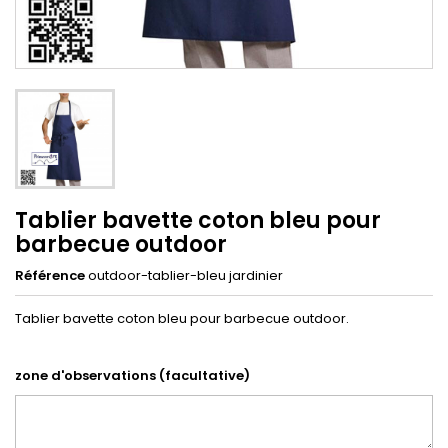
Tablier bavette coton bleu pour
barbecue outdoor
Référence
outdoor-tablier-bleu jardinier
Tablier bavette coton bleu pour barbecue outdoor.
zone d'observations (facultative)