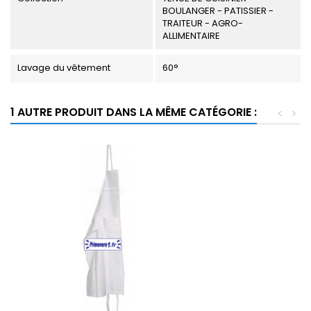
BOULANGER - PATISSIER -
TRAITEUR - AGRO-
ALLIMENTAIRE
Lavage du vêtement
60°
1 AUTRE PRODUIT DANS LA MÊME CATÉGORIE :
<
>