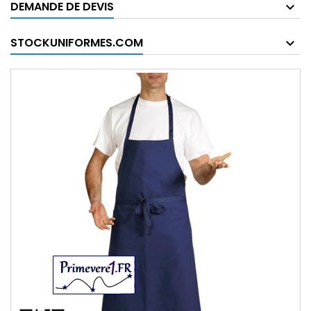
DEMANDE DE DEVIS
STOCKUNIFORMES.COM