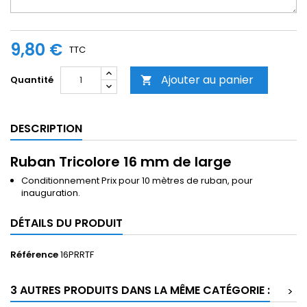
9,80 €
TTC
Ajouter au panier
Quantité

DESCRIPTION
Ruban Tricolore 16 mm de large
Conditionnement Prix pour 10 mètres de ruban, pour
inauguration.
DÉTAILS DU PRODUIT
Référence
16PRRTF
3 AUTRES PRODUITS DANS LA MÊME CATÉGORIE :
>