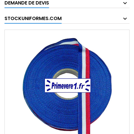
DEMANDE DE DEVIS
STOCKUNIFORMES.COM