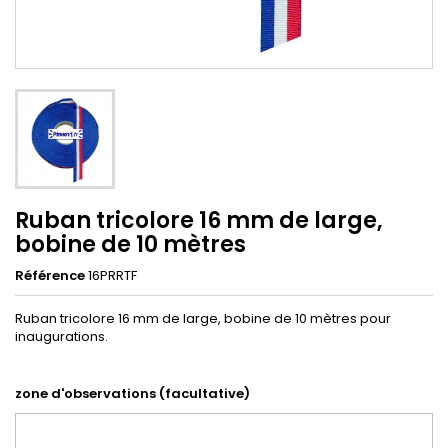
Ruban tricolore 16 mm de large,
bobine de 10 mètres
Référence
16PRRTF
Ruban tricolore 16 mm de large, bobine de 10 mètres pour
inaugurations.
zone d'observations (facultative)