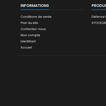
INFORMATIONS
PRODUI
Conditions de vente
Défense 
Plan du site
STOCKUN
Contactez-nous
Mon compte
Identifiant
Accueil