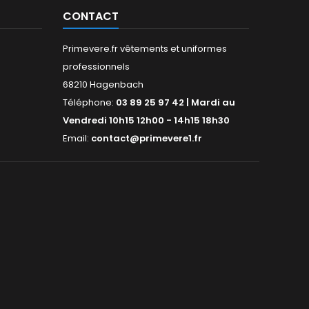
ou...
CONTACT
Primevere.fr vêtements et uniformes
professionnels
68210 Hagenbach
Téléphone:
03 89 25 97 42 | Mardi au
Vendredi 10h15 12h00 - 14h15 18h30
Email:
contact@primevere1.fr