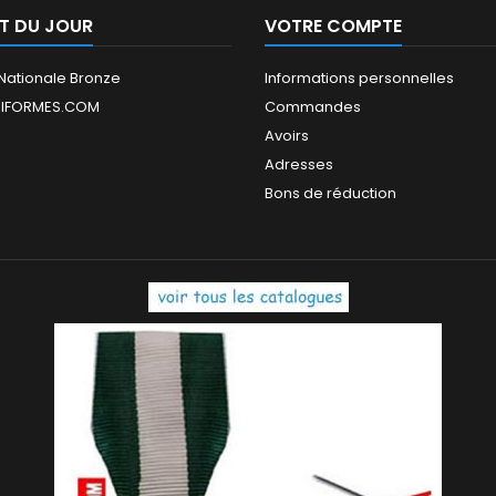
T DU JOUR
VOTRE COMPTE
Nationale Bronze
Informations personnelles
IFORMES.COM
Commandes
Avoirs
Adresses
Bons de réduction