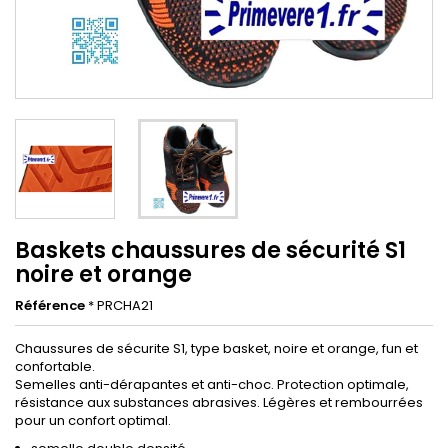
Baskets chaussures de sécurité S1
noire et orange
Référence
* PRCHA21
Chaussures de sécurite S1, type basket, noire et orange, fun et
confortable.
Semelles anti-dérapantes et anti-choc. Protection optimale,
résistance aux substances abrasives. Légères et rembourrées
pour un confort optimal.