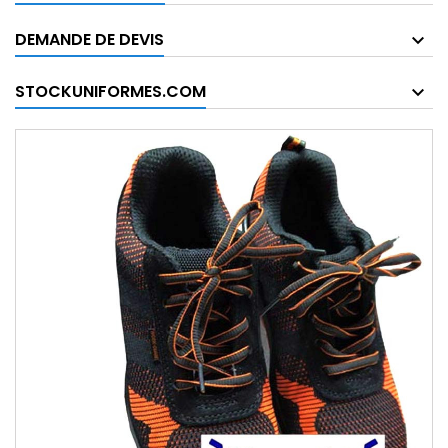
DEMANDE DE DEVIS
STOCKUNIFORMES.COM