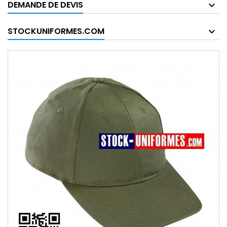
DEMANDE DE DEVIS
STOCKUNIFORMES.COM