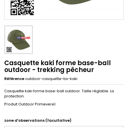
Casquette kaki forme base-ball
outdoor - trekking pêcheur
Référence
outdoor-casquette-bs-kaki
Casquette kaki forme base-ball outdoor. Taille réglable. La
protection.
Produit Outdoor Primevere1.
zone d'observations (facultative)