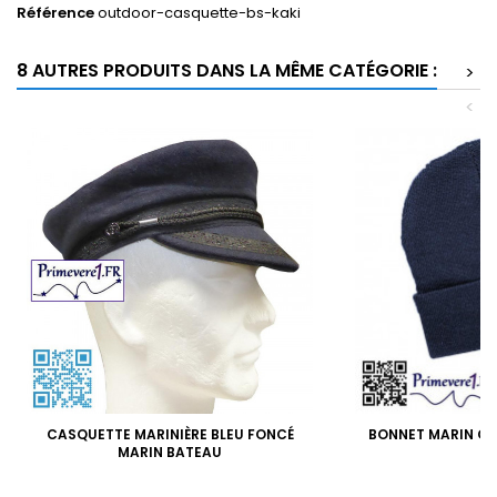
Référence
outdoor-casquette-bs-kaki
8 AUTRES PRODUITS DANS LA MÊME CATÉGORIE :
>
<
CASQUETTE MARINIÈRE BLEU FONCÉ
BONNET MARIN CO
MARIN BATEAU