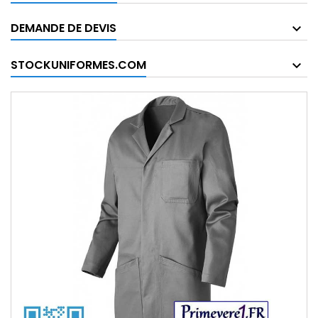
DEMANDE DE DEVIS
STOCKUNIFORMES.COM