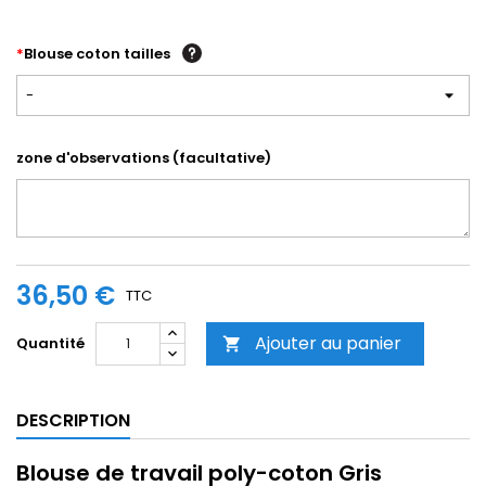
*
Blouse coton tailles
-
zone d'observations (facultative)
36,50 €
TTC
Ajouter au panier
Quantité

DESCRIPTION
Blouse de travail poly-coton Gris