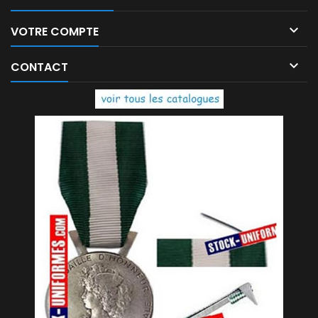

VOTRE COMPTE

CONTACT