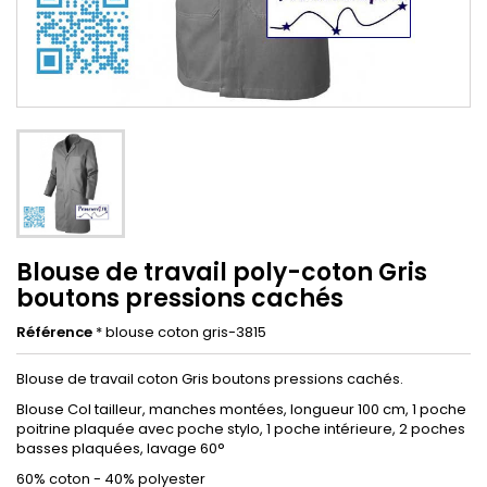
Blouse de travail poly-coton Gris
boutons pressions cachés
Référence
* blouse coton gris-3815
Blouse de travail coton Gris boutons pressions cachés.
Blouse Col tailleur, manches montées, longueur 100 cm, 1 poche
poitrine plaquée avec poche stylo, 1 poche intérieure, 2 poches
basses plaquées, lavage 60°
60% coton - 40% polyester