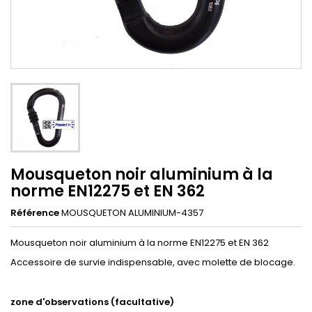
Mousqueton noir aluminium à la
norme EN12275 et EN 362
Référence
MOUSQUETON ALUMINIUM-4357
Mousqueton noir aluminium à la norme EN12275 et EN 362
Accessoire de survie indispensable, avec molette de blocage.
zone d'observations (facultative)