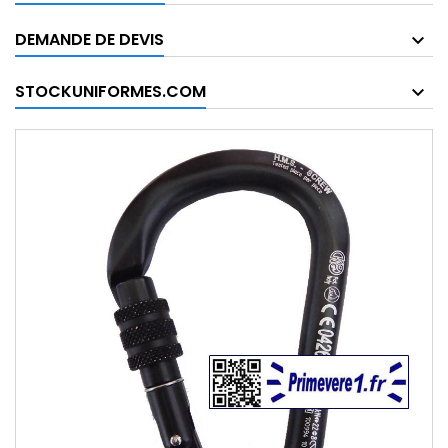
DEMANDE DE DEVIS
STOCKUNIFORMES.COM