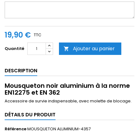
19,90 €
TTC
Ajouter au panier
Quantité

DESCRIPTION
Mousqueton noir aluminium à la norme
EN12275 et EN 362
Accessoire de survie indispensable, avec molette de blocage.
DÉTAILS DU PRODUIT
Référence
MOUSQUETON ALUMINIUM-4357